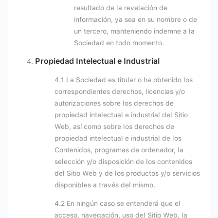
resultado de la revelación de
información, ya sea en su nombre o de
un tercero, manteniendo indemne a la
Sociedad en todo momento.
Propiedad Intelectual e Industrial
4.1 La Sociedad es titular o ha obtenido los
correspondientes derechos, licencias y/o
autorizaciones sobre los derechos de
propiedad intelectual e industrial del Sitio
Web, así como sobre los derechos de
propiedad intelectual e industrial de los
Contenidos, programas de ordenador, la
selección y/o disposición de los contenidos
del Sitio Web y de los productos y/o servicios
disponibles a través del mismo.
4.2 En ningún caso se entenderá que el
acceso, navegación, uso del Sitio Web, la