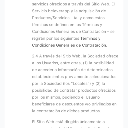
servicios ofrecidos a través del Sitio Web. El
Servicio bcleverapp y la adquisición de
Productos/Servicios – tal y como estos
términos se definen en los Términos y
Condiciones Generales de Contratación – se
regirán por los siguientes
Términos y
Condiciones Generales de Contratación.
2.4 A través del Sitio Web, la Sociedad ofrece
a los Usuarios, entre otras, (1) la posibilidad
de acceder a información de determinados
establecimientos previamente seleccionados
por la Sociedad (los “Locales”) y (2) la
posibilidad de contratar productos ofrecidos
por los mismos, pudiendo el Usuario
beneficiarse de descuentos y/o privilegios en
la contratación de dichos productos.
El Sitio Web está dirigido únicamente a