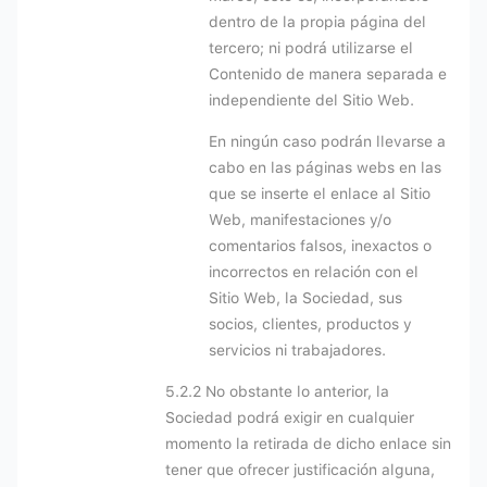
dentro de la propia página del
tercero; ni podrá utilizarse el
Contenido de manera separada e
independiente del Sitio Web.
En ningún caso podrán llevarse a
cabo en las páginas webs en las
que se inserte el enlace al Sitio
Web, manifestaciones y/o
comentarios falsos, inexactos o
incorrectos en relación con el
Sitio Web, la Sociedad, sus
socios, clientes, productos y
servicios ni trabajadores.
5.2.2 No obstante lo anterior, la
Sociedad podrá exigir en cualquier
momento la retirada de dicho enlace sin
tener que ofrecer justificación alguna,