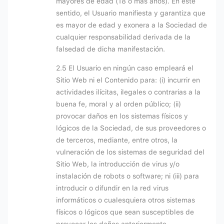
mayores de edad (18 o más años). En este
sentido, el Usuario manifiesta y garantiza que
es mayor de edad y exonera a la Sociedad de
cualquier responsabilidad derivada de la
falsedad de dicha manifestación.
2.5 El Usuario en ningún caso empleará el
Sitio Web ni el Contenido para: (i) incurrir en
actividades ilícitas, ilegales o contrarias a la
buena fe, moral y al orden público; (ii)
provocar daños en los sistemas físicos y
lógicos de la Sociedad, de sus proveedores o
de terceros, mediante, entre otros, la
vulneración de los sistemas de seguridad del
Sitio Web, la introducción de virus y/o
instalación de robots o software; ni (iii) para
introducir o difundir en la red virus
informáticos o cualesquiera otros sistemas
físicos o lógicos que sean susceptibles de