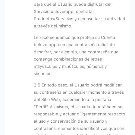
para que el Usuario pueda disfrutar del
Servicio bcleverapp, contratar
Productos/Servicios y o consultar su actividad
a través del mismo.
Le recomendamos que proteja su Cuenta
bcleverapp con una contraseña difícil de
descifrar, por ejemplo, una contraseña que
contenga combinaciones de letras
mayúsculas y minúsculas, números y
símbolos.
3.5 En todo caso, el Usuario podrá modificar
su contraseña en cualquier momento a través
del Sitio Web, accediendo a la pestaña
“Perfil”. Asimismo, el Usuario deberá hacerse
responsable y actuar diligentemente respecto
al uso y conservación de su usuario y
contraseña, elementos identificativos que son