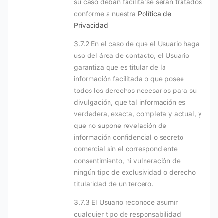
su caso deban facilitarse serán tratados
conforme a nuestra
Política de
Privacidad
.
3.7.2 En el caso de que el Usuario haga
uso del área de contacto, el Usuario
garantiza que es titular de la
información facilitada o que posee
todos los derechos necesarios para su
divulgación, que tal información es
verdadera, exacta, completa y actual, y
que no supone revelación de
información confidencial o secreto
comercial sin el correspondiente
consentimiento, ni vulneración de
ningún tipo de exclusividad o derecho
titularidad de un tercero.
3.7.3 El Usuario reconoce asumir
cualquier tipo de responsabilidad