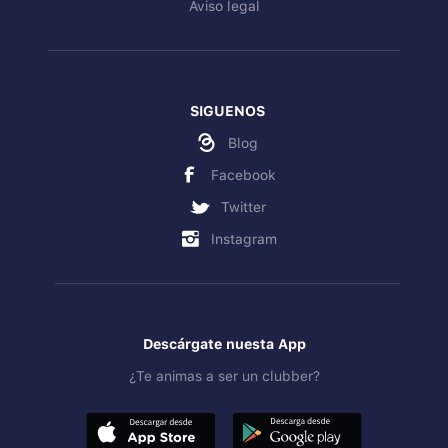
Aviso legal
SIGUENOS
Blog
Facebook
Twitter
Instagram
Descárgate nuesta App
¿Te animas a ser un clubber?