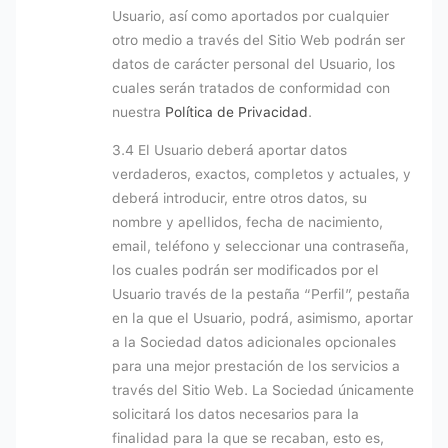
Usuario, así como aportados por cualquier
otro medio a través del Sitio Web podrán ser
datos de carácter personal del Usuario, los
cuales serán tratados de conformidad con
nuestra
Política de Privacidad
.
3.4 El Usuario deberá aportar datos
verdaderos, exactos, completos y actuales, y
deberá introducir, entre otros datos, su
nombre y apellidos, fecha de nacimiento,
email, teléfono y seleccionar una contraseña,
los cuales podrán ser modificados por el
Usuario través de la pestaña “Perfil”, pestaña
en la que el Usuario, podrá, asimismo, aportar
a la Sociedad datos adicionales opcionales
para una mejor prestación de los servicios a
través del Sitio Web. La Sociedad únicamente
solicitará los datos necesarios para la
finalidad para la que se recaban, esto es,