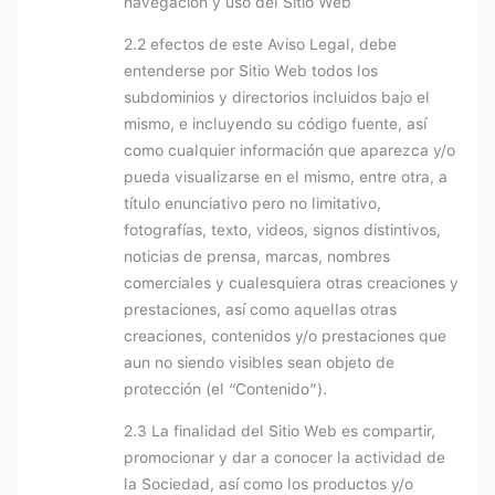
navegación y uso del Sitio Web
2.2 efectos de este Aviso Legal, debe
entenderse por Sitio Web todos los
subdominios y directorios incluidos bajo el
mismo, e incluyendo su código fuente, así
como cualquier información que aparezca y/o
pueda visualizarse en el mismo, entre otra, a
título enunciativo pero no limitativo,
fotografías, texto, videos, signos distintivos,
noticias de prensa, marcas, nombres
comerciales y cualesquiera otras creaciones y
prestaciones, así como aquellas otras
creaciones, contenidos y/o prestaciones que
aun no siendo visibles sean objeto de
protección (el “Contenido”).
2.3 La finalidad del Sitio Web es compartir,
promocionar y dar a conocer la actividad de
la Sociedad, así como los productos y/o