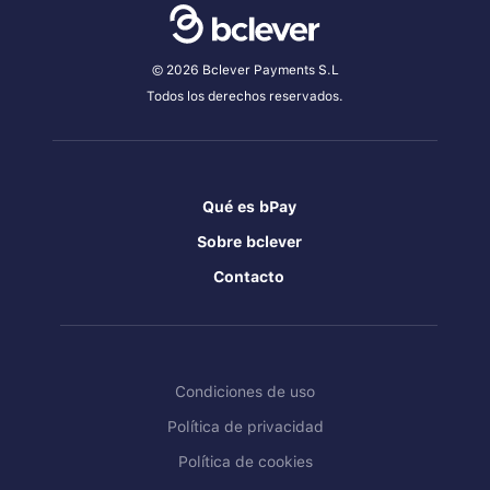
© 2026 Bclever Payments S.L
Todos los derechos reservados.
Qué es bPay
Sobre bclever
Contacto
Condiciones de uso
Política de privacidad
Política de cookies