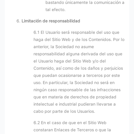
bastando únicamente la comunicación a
tal efecto.
Limitación de responsabilidad
6.1 El Usuario será responsable del uso que
haga del Sitio Web y de los Contenidos. Por lo
anterior, la Sociedad no asume
responsabilidad alguna derivada del uso que
el Usuario haga del Sitio Web y/o del
Contenido, así como de los daños y perjuicios
que puedan ocasionarse a terceros por este
uso. En particular, la Sociedad no será en
ningún caso responsable de las infracciones
que en materia de derechos de propiedad
intelectual e industrial pudieran llevarse a
cabo por parte de los Usuarios.
6.2 En el caso de que en el Sitio Web
constaran Enlaces de Terceros o que la