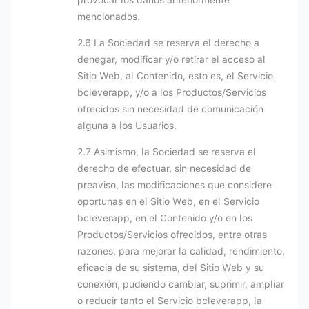
provocar los daños anteriormente
mencionados.
2.6 La Sociedad se reserva el derecho a
denegar, modificar y/o retirar el acceso al
Sitio Web, al Contenido, esto es, el Servicio
bcleverapp, y/o a los Productos/Servicios
ofrecidos sin necesidad de comunicación
alguna a los Usuarios.
2.7 Asimismo, la Sociedad se reserva el
derecho de efectuar, sin necesidad de
preaviso, las modificaciones que considere
oportunas en el Sitio Web, en el Servicio
bcleverapp, en el Contenido y/o en los
Productos/Servicios ofrecidos, entre otras
razones, para mejorar la calidad, rendimiento,
eficacia de su sistema, del Sitio Web y su
conexión, pudiendo cambiar, suprimir, ampliar
o reducir tanto el Servicio bcleverapp, la