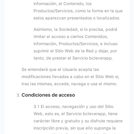
información, el Contenido, los
Productos/Servicios, como la forma en la que
estos aparezcan presentados o localizados.
Asimismo, la Sociedad, si lo precisa, podrá
limitar el acceso a ciertos Contenidos,
información, Productos/Servicios, e incluso
suprimir el Sitio Web de la Red y dejar, por
tanto, de prestar el Servicio bcleverapp.
Se entenderá que el Usuario acepta las
modificaciones llevadas a cabo en el Sitio Web si,
tras las mismas, accede, navega o usa el mismo.
Condiciones de acceso
3.1 El acceso, navegación y uso del Sitio
Web, esto es, el Servicio bcleverapp, tiene
carácter libre y gratuito y su disfrute requiere
inscripción previa, sin que ello suponga la