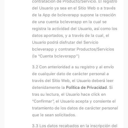
contratación de Producto/Servicio. El registro
del Usuario ya sea en el Sitio Web o a través
de la App de bcleverapp supone la creación
de una cuenta bcleverapp en la cual se
registra la actividad del Usuario, así como los
datos aportados, y a través de la cual, el
Usuario podrá disfrutar del Servicio
bcleverapp y contratar Productos/Servicios
(la “Cuenta bcleverapp”)
3.2 Con anterioridad a su registro y al envío
de cualquier dato de carácter personal a
través del Sitio Web, el Usuario deberá leer
detenidamente la
Política de Privacidad
. Si
tras su lectura, el Usuario hace click en
“Confirmar”, el Usuario acepta y consiente el
tratamiento de los datos de carácter personal
que le sean solicitados.
3.3 Los datos recabados en la inscripción del