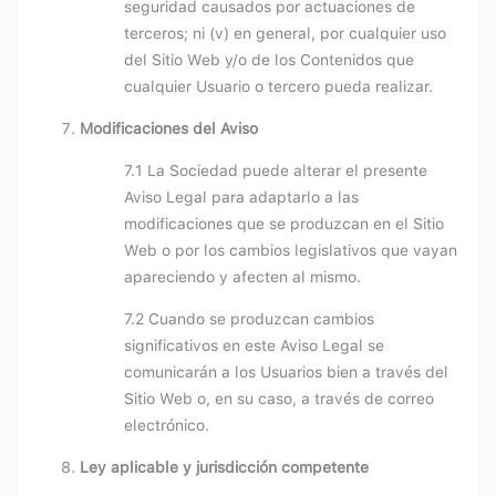
seguridad causados por actuaciones de
terceros; ni (v) en general, por cualquier uso
del Sitio Web y/o de los Contenidos que
cualquier Usuario o tercero pueda realizar.
Modificaciones del Aviso
7.1 La Sociedad puede alterar el presente
Aviso Legal para adaptarlo a las
modificaciones que se produzcan en el Sitio
Web o por los cambios legislativos que vayan
apareciendo y afecten al mismo.
7.2 Cuando se produzcan cambios
significativos en este Aviso Legal se
comunicarán a los Usuarios bien a través del
Sitio Web o, en su caso, a través de correo
electrónico.
Ley aplicable y jurisdicción competente