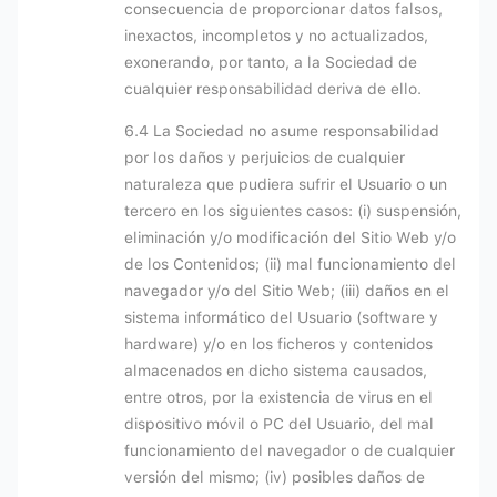
consecuencia de proporcionar datos falsos,
inexactos, incompletos y no actualizados,
exonerando, por tanto, a la Sociedad de
cualquier responsabilidad deriva de ello.
6.4 La Sociedad no asume responsabilidad
por los daños y perjuicios de cualquier
naturaleza que pudiera sufrir el Usuario o un
tercero en los siguientes casos: (i) suspensión,
eliminación y/o modificación del Sitio Web y/o
de los Contenidos; (ii) mal funcionamiento del
navegador y/o del Sitio Web; (iii) daños en el
sistema informático del Usuario (software y
hardware) y/o en los ficheros y contenidos
almacenados en dicho sistema causados,
entre otros, por la existencia de virus en el
dispositivo móvil o PC del Usuario, del mal
funcionamiento del navegador o de cualquier
versión del mismo; (iv) posibles daños de