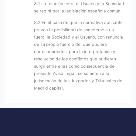
8.1 La relación entre el Usuario y la Sociedad
se regirá por la legislación española común.
8.2 En el caso de que la normativa aplicable
prevea la posibilidad de someterse a un
fuero, la Sociedad y el Usuario, con renuncia
de su propio fuero o del que pudiera
corresponderles, para la interpretación y
resolución de los conflictos que pudieran
surgir entre ellas como consecuencia del
presente Aviso Legal, se someten a la
jurisdicción de los Juzgados y Tribunales de
Madrid capital.