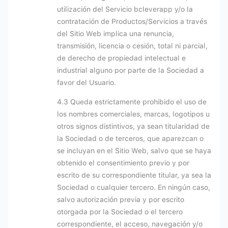
utilización del Servicio bcleverapp y/o la
contratación de Productos/Servicios a través
del Sitio Web implica una renuncia,
transmisión, licencia o cesión, total ni parcial,
de derecho de propiedad intelectual e
industrial alguno por parte de la Sociedad a
favor del Usuario.
4.3 Queda estrictamente prohibido el uso de
los nombres comerciales, marcas, logotipos u
otros signos distintivos, ya sean titularidad de
la Sociedad o de terceros, que aparezcan o
se incluyan en el Sitio Web, salvo que se haya
obtenido el consentimiento previo y por
escrito de su correspondiente titular, ya sea la
Sociedad o cualquier tercero. En ningún caso,
salvo autorización previa y por escrito
otorgada por la Sociedad o el tercero
correspondiente, el acceso, navegación y/o