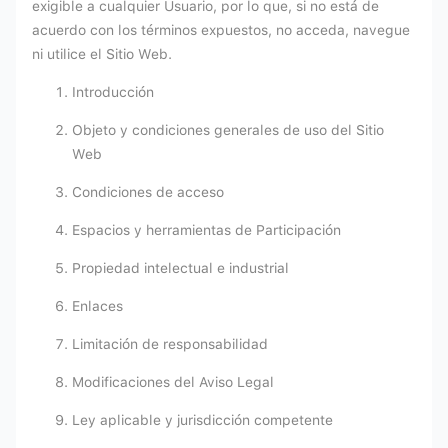
exigible a cualquier Usuario, por lo que, si no está de
acuerdo con los términos expuestos, no acceda, navegue
ni utilice el Sitio Web.
Introducción
Objeto y condiciones generales de uso del Sitio
Web
Condiciones de acceso
Espacios y herramientas de Participación
Propiedad intelectual e industrial
Enlaces
Limitación de responsabilidad
Modificaciones del Aviso Legal
Ley aplicable y jurisdicción competente