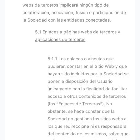
webs de terceros implicará ningún tipo de
colaboración, asociación, fusión o participación de
la Sociedad con las entidades conectadas.
5.1
Enlaces a páginas webs de terceros y
aplicaciones de terceros
5.1.1 Los enlaces o vínculos que
pudieran constar en el Sitio Web y que
hayan sido incluidos por la Sociedad se
ponen a disposición del Usuario
únicamente con la finalidad de facilitar
acceso a otros contenidos de terceros
(los “Enlaces de Terceros”). No
obstante, se hace constar que la
Sociedad no gestiona los sitios webs a
los que redireccione ni es responsable
del contenido de los mismos, salvo que