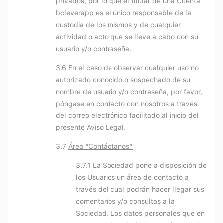
privados, por lo que el titular de una Cuenta
bcleverapp es el único responsable de la
custodia de los mismos y de cualquier
actividad o acto que se lleve a cabo con su
usuario y/o contraseña.
3.6 En el caso de observar cualquier uso no
autorizado conocido o sospechado de su
nombre de usuario y/o contraseña, por favor,
póngase en contacto con nosotros a través
del correo electrónico facilitado al inicio del
presente Aviso Legal.
3.7
Área “Contáctanos”
3.7.1 La Sociedad pone a disposición de
los Usuarios un área de contacto a
través del cual podrán hacer llegar sus
comentarios y/o consultas a la
Sociedad. Los datos personales que en