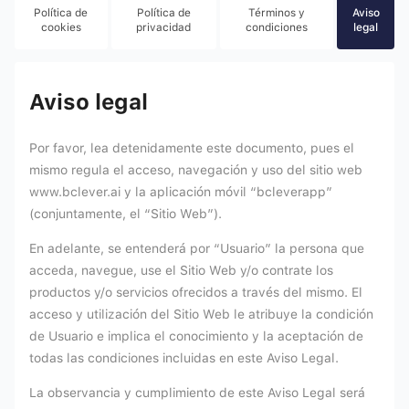
Política de
Política de
Términos y
Aviso
cookies
privacidad
condiciones
legal
Aviso legal
Por favor, lea detenidamente este documento, pues el
mismo regula el acceso, navegación y uso del sitio web
www.bclever.ai y la aplicación móvil “bcleverapp”
(conjuntamente, el “Sitio Web”).
En adelante, se entenderá por “Usuario” la persona que
acceda, navegue, use el Sitio Web y/o contrate los
productos y/o servicios ofrecidos a través del mismo. El
acceso y utilización del Sitio Web le atribuye la condición
de Usuario e implica el conocimiento y la aceptación de
todas las condiciones incluidas en este Aviso Legal.
La observancia y cumplimiento de este Aviso Legal será