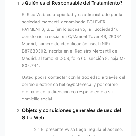
¿Quién es el Responsable del Tratamiento?
El Sitio Web es propiedad y es administrado por la
sociedad mercantil denominada BCLEVER
PAYMENTS, S.L. (en lo sucesivo, la “Sociedad”),
con domicilio social en C/Manuel Tovar 49, 28034
Madrid, número de identificación fiscal (NIF)
B87680302, inscrita en el Registro Mercantil de
Madrid, al tomo 35.309, folio 60, sección 8, hoja M-
634.744.
Usted podrá contactar con la Sociedad a través del
correo electrónico
hello@bclever.ai
y por correo
ordinario en la dirección correspondiente a su
domicilio social.
Objeto y condiciones generales de uso del
Sitio Web
2.1 El presente Aviso Legal regula el acceso,