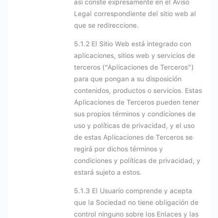
así conste expresamente en el Aviso
Legal correspondiente del sitio web al
que se redireccione.
5.1.2 El Sitio Web está integrado con
aplicaciones, sitios web y servicios de
terceros (“Aplicaciones de Terceros”)
para que pongan a su disposición
contenidos, productos o servicios. Estas
Aplicaciones de Terceros pueden tener
sus propios términos y condiciones de
uso y políticas de privacidad, y el uso
de estas Aplicaciones de Terceros se
regirá por dichos términos y
condiciones y políticas de privacidad, y
estará sujeto a estos.
5.1.3 El Usuario comprende y acepta
que la Sociedad no tiene obligación de
control ninguno sobre los Enlaces y las