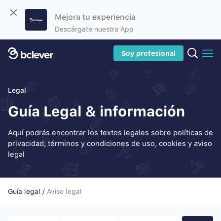
Mejora tu experiencia
Descárgate nuestra App
Soy profesional
Legal
Guía Legal & información
Aquí podrás encontrar los textos legales sobre políticas de
privacidad, términos y condiciones de uso, cookies y aviso
legal
Guía legal /
Aviso legal