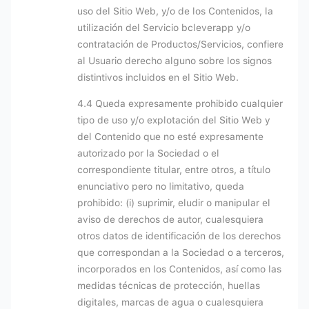
uso del Sitio Web, y/o de los Contenidos, la
utilización del Servicio bcleverapp y/o
contratación de Productos/Servicios, confiere
al Usuario derecho alguno sobre los signos
distintivos incluidos en el Sitio Web.
4.4 Queda expresamente prohibido cualquier
tipo de uso y/o explotación del Sitio Web y
del Contenido que no esté expresamente
autorizado por la Sociedad o el
correspondiente titular, entre otros, a título
enunciativo pero no limitativo, queda
prohibido: (i) suprimir, eludir o manipular el
aviso de derechos de autor, cualesquiera
otros datos de identificación de los derechos
que correspondan a la Sociedad o a terceros,
incorporados en los Contenidos, así como las
medidas técnicas de protección, huellas
digitales, marcas de agua o cualesquiera