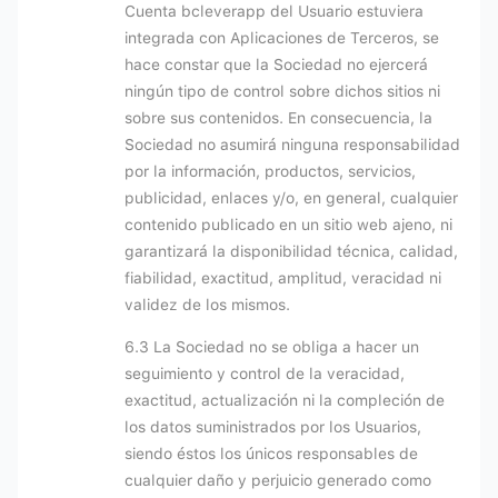
Cuenta bcleverapp del Usuario estuviera
integrada con Aplicaciones de Terceros, se
hace constar que la Sociedad no ejercerá
ningún tipo de control sobre dichos sitios ni
sobre sus contenidos. En consecuencia, la
Sociedad no asumirá ninguna responsabilidad
por la información, productos, servicios,
publicidad, enlaces y/o, en general, cualquier
contenido publicado en un sitio web ajeno, ni
garantizará la disponibilidad técnica, calidad,
fiabilidad, exactitud, amplitud, veracidad ni
validez de los mismos.
6.3 La Sociedad no se obliga a hacer un
seguimiento y control de la veracidad,
exactitud, actualización ni la compleción de
los datos suministrados por los Usuarios,
siendo éstos los únicos responsables de
cualquier daño y perjuicio generado como