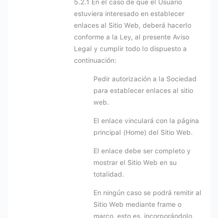
5.2.1 En el caso de que el Usuario
estuviera interesado en establecer
enlaces al Sitio Web, deberá hacerlo
conforme a la Ley, al presente Aviso
Legal y cumplir todo lo dispuesto a
continuación:
Pedir autorización a la Sociedad
para establecer enlaces al sitio
web.
El enlace vinculará con la página
principal (Home) del Sitio Web.
El enlace debe ser completo y
mostrar el Sitio Web en su
totalidad.
En ningún caso se podrá remitir al
Sitio Web mediante frame o
marco, esto es, incorporándolo