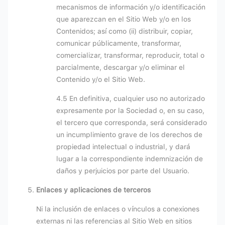
mecanismos de información y/o identificación
que aparezcan en el Sitio Web y/o en los
Contenidos; así como (ii) distribuir, copiar,
comunicar públicamente, transformar,
comercializar, transformar, reproducir, total o
parcialmente, descargar y/o eliminar el
Contenido y/o el Sitio Web.
4.5 En definitiva, cualquier uso no autorizado
expresamente por la Sociedad o, en su caso,
el tercero que corresponda, será considerado
un incumplimiento grave de los derechos de
propiedad intelectual o industrial, y dará
lugar a la correspondiente indemnización de
daños y perjuicios por parte del Usuario.
Enlaces y aplicaciones de terceros
Ni la inclusión de enlaces o vínculos a conexiones
externas ni las referencias al Sitio Web en sitios