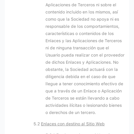
Aplicaciones de Terceros ni sobre el
contenido incluido en los mismos, así
como que la Sociedad no apoya ni es
responsable de los comportamientos,
características o contenidos de los
Enlaces y las Aplicaciones de Terceros
ni de ninguna transacción que el
Usuario pueda realizar con el proveedor
de dichos Enlaces y Aplicaciones. No
obstante, la Sociedad actuará con la
diligencia debida en el caso de que
llegue a tener conocimiento efectivo de
que a través de un Enlace o Aplicación
de Terceros se están llevando a cabo
actividades ilícitas o lesionando bienes
o derechos de un tercero.
5.2
Enlaces con destino al Sitio Web